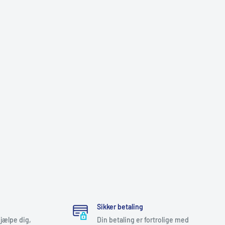
Sikker betaling
 hjælpe dig,
Din betaling er fortrolige med