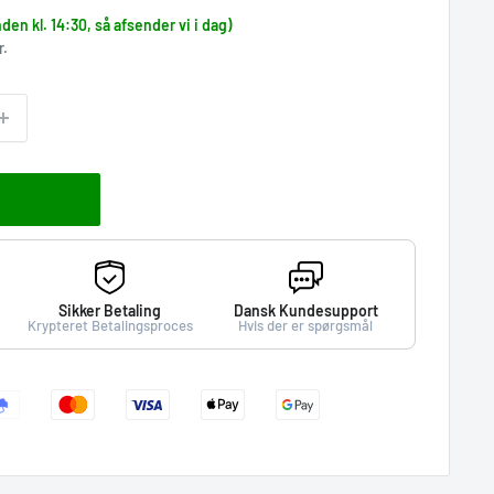
nden kl. 14:30, så afsender vi i dag)
r.
Sikker Betaling
Dansk Kundesupport
Krypteret Betalingsproces
Hvis der er spørgsmål