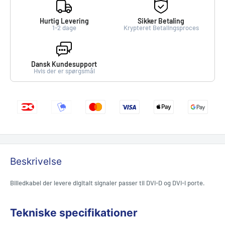
Hurtig Levering
Sikker Betaling
1-2 dage
Krypteret Betalingsproces
Dansk Kundesupport
Hvis der er spørgsmål
Beskrivelse
Billedkabel der levere digitalt signaler passer til DVI-D og DVI-I porte.
Tekniske specifikationer