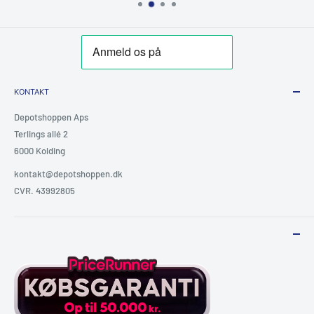
KONTAKT
Depotshoppen Aps
Terlings allé 2
6000 Kolding
kontakt@depotshoppen.dk
CVR. 43992805